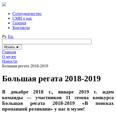
Сотрудничество
СМИ о нас
Галерея
Контакты
Ру.
En.
Главная
О музее
Новости
Большая регата 2018-2019
Большая регата 2018-2019
В декабре 2018 г., январе 2019 г. ждем
команды ― участников 11 сезона конкурса
Большая регата 2018-2019 «В поисках
пропавшей реликвии» у нас в музее!