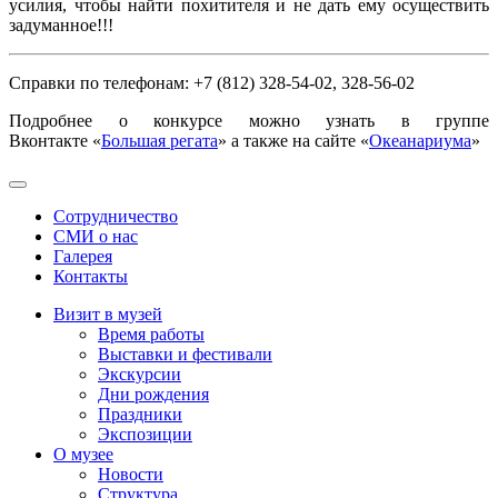
усилия, чтобы найти похитителя и не дать ему осуществить
задуманное!!!
Справки по телефонам: +7 (812) 328-54-02, 328-56-02
Подробнее о конкурсе можно узнать в группе
Вконтакте «
Большая регата
» а также на сайте «
Океанариума
»
Сотрудничество
СМИ о нас
Галерея
Контакты
Визит в музей
Время работы
Выставки и фестивали
Экскурсии
Дни рождения
Праздники
Экспозиции
О музее
Новости
Структура