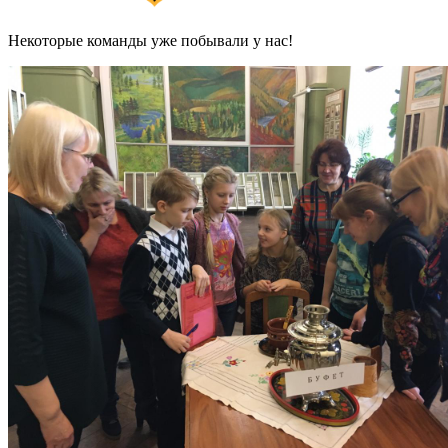
Некоторые команды уже побывали у нас!