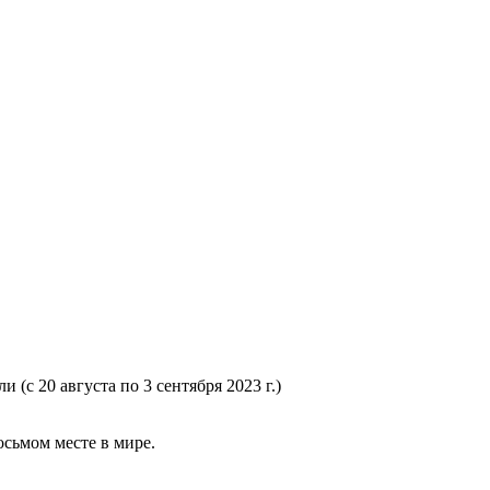
(с 20 августа по 3 сентября 2023 г.)
осьмом месте в мире.