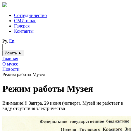
Сотрудничество
СМИ о нас
Галерея
Контакты
Ру.
En.
Главная
О музее
Новости
Режим работы Музея
Режим работы Музея
Внимание!!! Завтра, 29 июня (четверг), Музей не работает в
виду отсутствия электричества