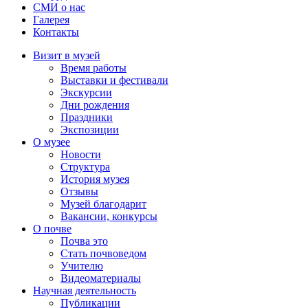
СМИ о нас
Галерея
Контакты
Визит в музей
Время работы
Выставки и фестивали
Экскурсии
Дни рождения
Праздники
Экспозиции
О музее
Новости
Структура
История музея
Отзывы
Музей благодарит
Вакансии, конкурсы
О почве
Почва это
Стать почвоведом
Учителю
Видеоматериалы
Научная деятельность
Публикации