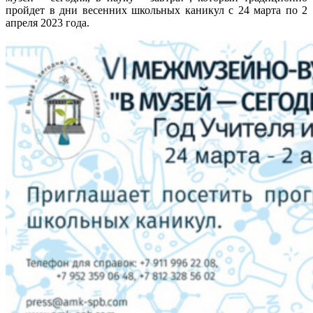
пройдет в дни весенних школьных каникул с 24 марта по 2
апреля 2023 года.