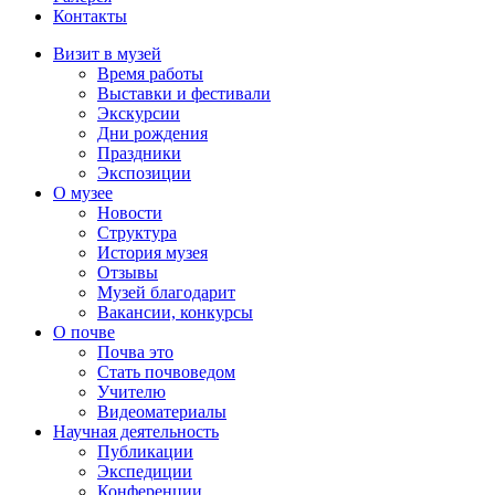
Контакты
Визит в музей
Время работы
Выставки и фестивали
Экскурсии
Дни рождения
Праздники
Экспозиции
О музее
Новости
Структура
История музея
Отзывы
Музей благодарит
Вакансии, конкурсы
О почве
Почва это
Стать почвоведом
Учителю
Видеоматериалы
Научная деятельность
Публикации
Экспедиции
Конференции