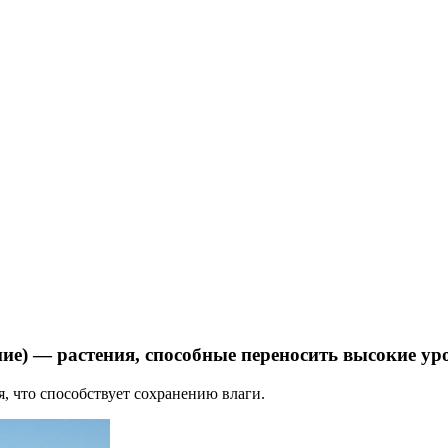
ие) — растения, способные переносить высокие ур
, что способствует сохранению влаги.